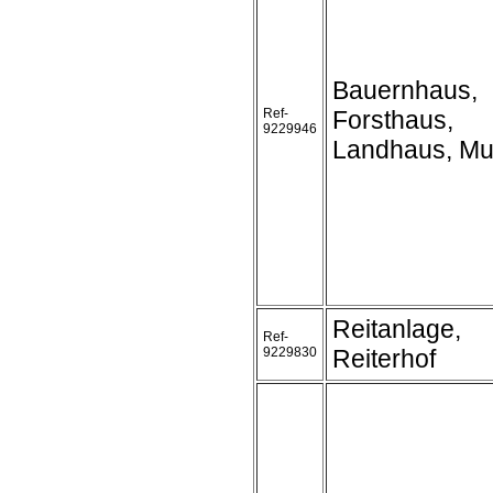
Bauernhaus,
Ref-
Forsthaus,
9229946
Landhaus, Mu
Reitanlage,
Ref-
9229830
Reiterhof