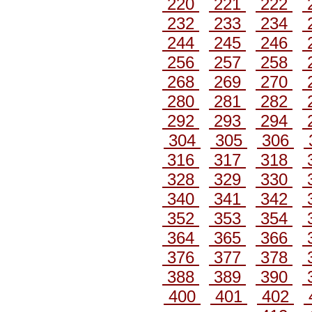
220
221
222
232
233
234
244
245
246
256
257
258
268
269
270
280
281
282
292
293
294
304
305
306
316
317
318
328
329
330
340
341
342
352
353
354
364
365
366
376
377
378
388
389
390
400
401
402