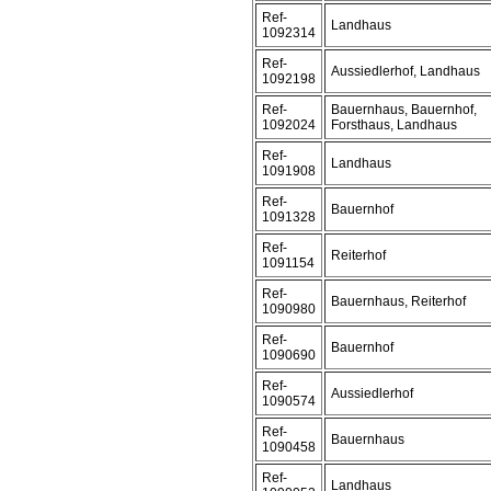
Ref-
Landhaus
1092314
Ref-
Aussiedlerhof, Landhaus
1092198
Ref-
Bauernhaus, Bauernhof,
1092024
Forsthaus, Landhaus
Ref-
Landhaus
1091908
Ref-
Bauernhof
1091328
Ref-
Reiterhof
1091154
Ref-
Bauernhaus, Reiterhof
1090980
Ref-
Bauernhof
1090690
Ref-
Aussiedlerhof
1090574
Ref-
Bauernhaus
1090458
Ref-
Landhaus