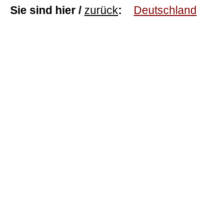
Sie sind hier /
zurück
:
Deutschland