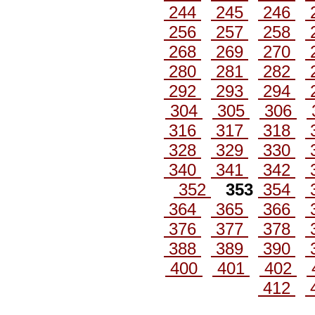
244
245
246
256
257
258
268
269
270
280
281
282
292
293
294
304
305
306
316
317
318
328
329
330
340
341
342
352
353
354
364
365
366
376
377
378
388
389
390
400
401
402
412