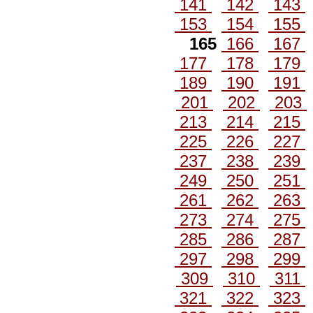
141
142
143
153
154
155
165
166
167
177
178
179
189
190
191
201
202
203
213
214
215
225
226
227
237
238
239
249
250
251
261
262
263
273
274
275
285
286
287
297
298
299
309
310
311
321
322
323