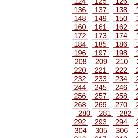
124
125
126
136
137
138
148
149
150
160
161
162
172
173
174
184
185
186
196
197
198
208
209
210
220
221
222
232
233
234
244
245
246
256
257
258
268
269
270
280
281
282
292
293
294
304
305
306