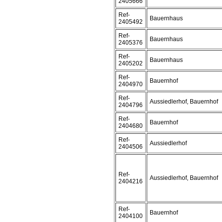
2405666
Ref-
Bauernhaus
2405492
Ref-
Bauernhaus
2405376
Ref-
Bauernhaus
2405202
Ref-
Bauernhof
2404970
Ref-
Aussiedlerhof, Bauernhof
2404796
Ref-
Bauernhof
2404680
Ref-
Aussiedlerhof
2404506
Ref-
Aussiedlerhof, Bauernhof
2404216
Ref-
Bauernhof
2404100