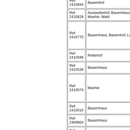
Ref-
Bauernhof
2410944
Ref-
Aussiedlerhof, Bauernhaus
2410828
Muehle, Wald
Ref-
Bauernhaus, Bauernhof, L
2410770
Ref-
Reiterhof
2410596
Ref-
Bauernhaus
2410538
Ref-
Muehle
2410074
Ref-
Bauernhaus
2410016
Ref-
Bauernhaus
2409900