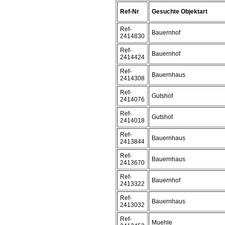
Ref-Nr
Gesuchte Objektart
Ref-
Bauernhof
2414830
Ref-
Bauernhof
2414424
Ref-
Bauernhaus
2414308
Ref-
Gutshof
2414076
Ref-
Gutshof
2414018
Ref-
Bauernhaus
2413844
Ref-
Bauernhaus
2413670
Ref-
Bauernhof
2413322
Ref-
Bauernhaus
2413032
Ref-
Muehle