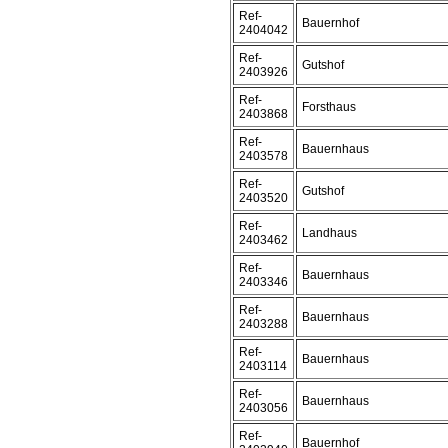
Ref-
Bauernhof
2404042
Ref-
Gutshof
2403926
Ref-
Forsthaus
2403868
Ref-
Bauernhaus
2403578
Ref-
Gutshof
2403520
Ref-
Landhaus
2403462
Ref-
Bauernhaus
2403346
Ref-
Bauernhaus
2403288
Ref-
Bauernhaus
2403114
Ref-
Bauernhaus
2403056
Ref-
Bauernhof