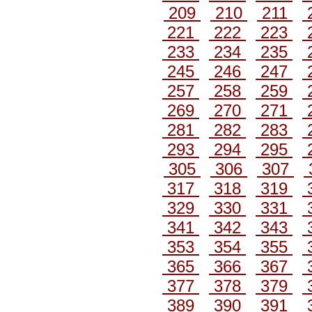
209
210
211
221
222
223
233
234
235
245
246
247
257
258
259
269
270
271
281
282
283
293
294
295
305
306
307
317
318
319
329
330
331
341
342
343
353
354
355
365
366
367
377
378
379
389
390
391