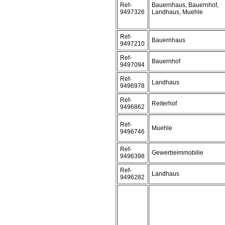
Ref-
Bauernhaus, Bauernhof,
9497326
Landhaus, Muehle
Ref-
Bauernhaus
9497210
Ref-
Bauernhof
9497094
Ref-
Landhaus
9496978
Ref-
Reiterhof
9496862
Ref-
Muehle
9496746
Ref-
Gewerbeimmobilie
9496398
Ref-
Landhaus
9496282