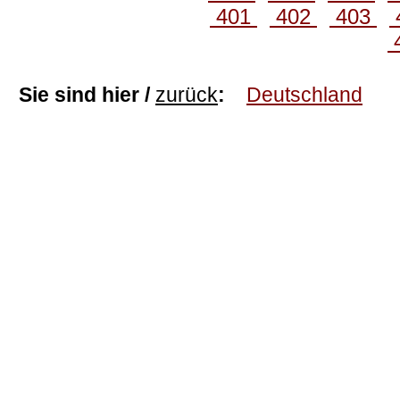
401
402
403
Sie sind hier /
zurück
:
Deutschland