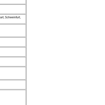
rt, Schweinfurt,